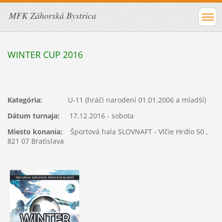
MFK Záhorská Bystrica
WINTER CUP 2016
Kategória:
U-11 (hráči narodení 01.01.2006 a mladší)
Dátum turnaja:
17.12.2016 - sobota
Miesto konania:
Športová hala SLOVNAFT - Vlčie Hrdlo 50 ,
821 07 Bratislava