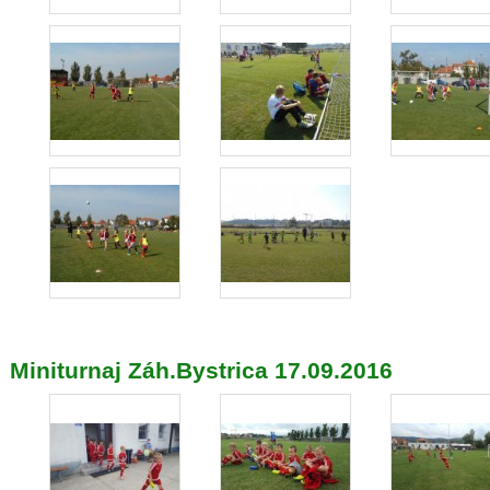
Miniturnaj Záh.Bystrica 17.09.2016