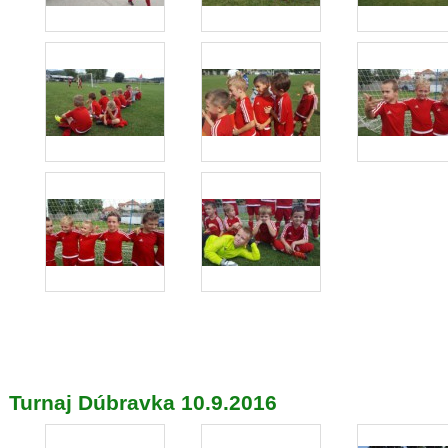
Turnaj Dúbravka 10.9.2016