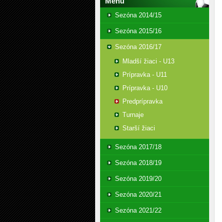
Menu
Sezóna 2014/15
Sezóna 2015/16
Sezóna 2016/17
Mladší žiaci - U13
Prípravka - U11
Prípravka - U10
Predprípravka
Turnaje
Starší žiaci
Sezóna 2017/18
Sezóna 2018/19
Sezóna 2019/20
Sezóna 2020/21
Sezóna 2021/22