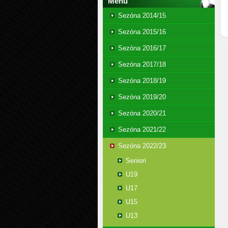
Menu
Sezóna 2014/15
Sezóna 2015/16
Sezóna 2016/17
Sezóna 2017/18
Sezóna 2018/19
Sezóna 2019/20
Sezóna 2020/21
Sezóna 2021/22
Sezóna 2022/23
Seniori
U19
U17
U15
U13