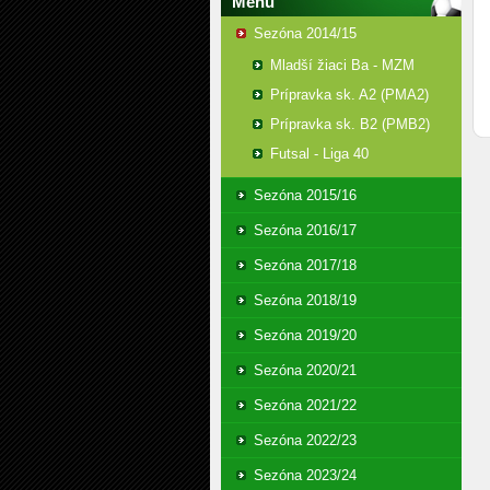
Menu
Sezóna 2014/15
Mladší žiaci Ba - MZM
Prípravka sk. A2 (PMA2)
Prípravka sk. B2 (PMB2)
Futsal - Liga 40
Sezóna 2015/16
Sezóna 2016/17
Sezóna 2017/18
Sezóna 2018/19
Sezóna 2019/20
Sezóna 2020/21
Sezóna 2021/22
Sezóna 2022/23
Sezóna 2023/24