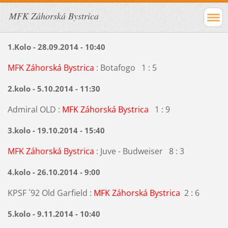
MFK Záhorská Bystrica
1.Kolo - 28.09.2014 - 10:40
MFK Záhorská Bystrica
: Botafogo 1 : 5
2.kolo - 5.10.2014 - 11:30
Admiral OLD :
MFK Záhorská Bystrica
1 : 9
3.kolo - 19.10.2014 - 15:40
MFK Záhorská Bystrica
: Juve - Budweiser 8 : 3
4.kolo - 26.10.2014 - 9:00
KPSF ´92 Old Garfield :
MFK Záhorská Bystrica
2 : 6
5.kolo - 9.11.2014 - 10:40