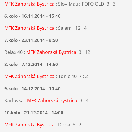
MFK Záhorská Bystrica
: Slov-Matic FOFO OLD 3 : 3
6.kolo - 16.11.2014 - 15:40
MFK Záhorská Bystrica
: Salámi 12 : 4
7.kolo - 23.11.2014 - 9:50
Relax 40 :
MFK Záhorská Bystrica
3 : 12
8.kolo - 7.12.2014 - 14:50
MFK Záhorská Bystrica
: Tonic 40 7 : 2
9.kolo - 14.12.2014 - 10:40
Karlovka :
MFK Záhorská Bystrica
3 : 4
10.kolo - 21.12.2014 - 14:00
MFK Záhorská Bystrica
: Dona 6 : 2