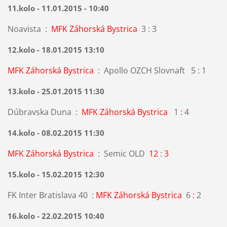
11.kolo - 11.01.2015 - 10:40
Noavista :
MFK Záhorská Bystrica
3 : 3
12.kolo - 18.01.2015 13:10
MFK Záhorská Bystrica
: Apollo OZCH Slovnaft 5 : 1
13.kolo - 25.01.2015 11:30
Dúbravska Duna :
MFK Záhorská Bystrica
1
:
4
14.kolo - 08.02.2015 11:30
MFK Záhorská Bystrica
: Semic OLD
12
:
3
15.kolo - 15.02.2015 12:30
FK Inter Bratislava 40 :
MFK Záhorská Bystrica
6
:
2
16.kolo - 22.02.2015 10:40