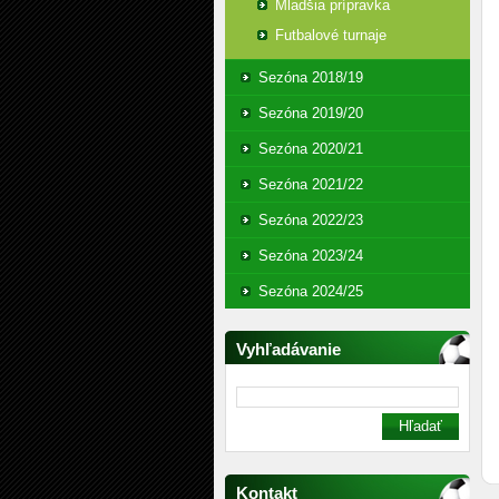
Mladšia prípravka
Futbalové turnaje
Sezóna 2018/19
Sezóna 2019/20
Sezóna 2020/21
Sezóna 2021/22
Sezóna 2022/23
Sezóna 2023/24
Sezóna 2024/25
Vyhľadávanie
Kontakt