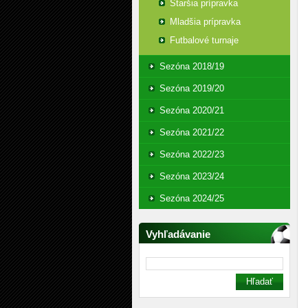
Staršia prípravka
Mladšia prípravka
Futbalové turnaje
Sezóna 2018/19
Sezóna 2019/20
Sezóna 2020/21
Sezóna 2021/22
Sezóna 2022/23
Sezóna 2023/24
Sezóna 2024/25
Vyhľadávanie