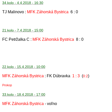
34.kolo - 4.4.2018 - 16:30
TJ Malinovo :
MFK Záhorská Bystrica
6 : 0
21.kolo - 7.4.2018 - 15:00
FC Petržalka C :
MFK Záhorská Bystrica
8 : 0
22.kolo - 15.4.2018 - 10:00
MFK Záhorská Bystrica
: FK Dúbravka
1 : 3
(
)
0:2
Prokop
33.kolo - 18.4.2018 - 17:00
MFK Záhorská Bystrica
- voľno