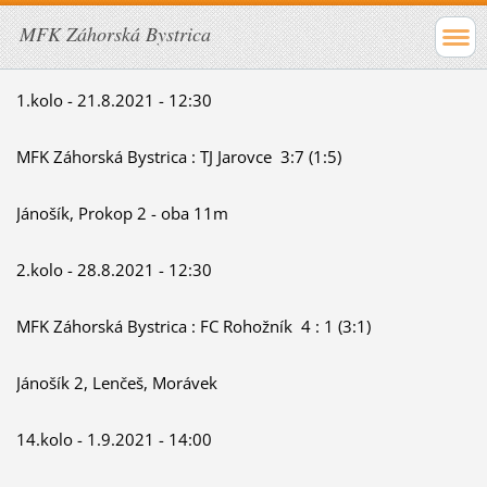
MFK Záhorská Bystrica
1.kolo - 21.8.2021 - 12:30
MFK Záhorská Bystrica : TJ Jarovce 3:7 (1:5)
Jánošík, Prokop 2 - oba 11m
2.kolo - 28.8.2021 - 12:30
MFK Záhorská Bystrica : FC Rohožník 4 : 1 (3:1)
Jánošík 2, Lenčeš, Morávek
14.kolo - 1.9.2021 - 14:00