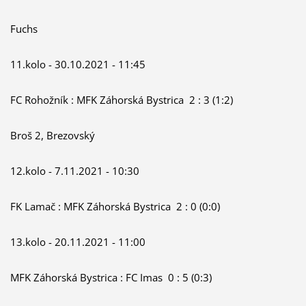
Fuchs
11.kolo - 30.10.2021 - 11:45
FC Rohožník : MFK Záhorská Bystrica 2 : 3 (1:2)
Broš 2, Brezovský
12.kolo - 7.11.2021 - 10:30
FK Lamač : MFK Záhorská Bystrica 2 : 0 (0:0)
13.kolo - 20.11.2021 - 11:00
MFK Záhorská Bystrica : FC Imas 0 : 5 (0:3)