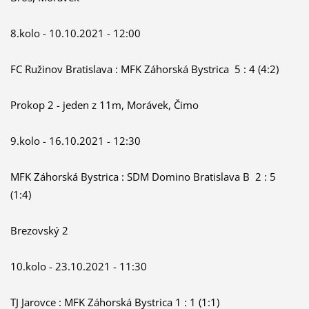
8.kolo - 10.10.2021 - 12:00
FC Ružinov Bratislava : MFK Záhorská Bystrica 5 : 4 (4:2)
Prokop 2 - jeden z 11m, Morávek, Čimo
9.kolo - 16.10.2021 - 12:30
MFK Záhorská Bystrica : SDM Domino Bratislava B 2 : 5
(1:4)
Brezovský 2
10.kolo - 23.10.2021 - 11:30
TJ Jarovce : MFK Záhorská Bystrica 1 : 1 (1:1)