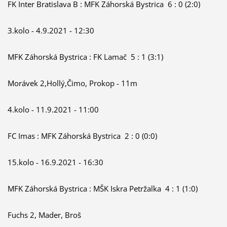
FK Inter Bratislava B : MFK Záhorská Bystrica 6 : 0 (2:0)
3.kolo - 4.9.2021 - 12:30
MFK Záhorská Bystrica : FK Lamač 5 : 1 (3:1)
Morávek 2,Hollý,Čimo, Prokop - 11m
4.kolo - 11.9.2021 - 11:00
FC Imas : MFK Záhorská Bystrica 2 : 0 (0:0)
15.kolo - 16.9.2021 - 16:30
MFK Záhorská Bystrica : MŠK Iskra Petržalka 4 : 1 (1:0)
Fuchs 2, Mader, Broš