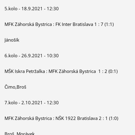
5.kolo - 18.9.2021 - 12:30
MFK Záhorská Bystrica : FK Inter Bratislava 1 : 7 (1:1)
Jánošík
6.kolo - 26.9.2021 - 10:30
MŠK Iskra Petržalka : MFK Záhorská Bystrica 1 : 2 (0:1)
Čimo,Broš
7.kolo - 2.10.2021 - 12:30
MFK Záhorská Bystrica : NŠK 1922 Bratislava 2 : 1 (1:0)
Broš, Morávek