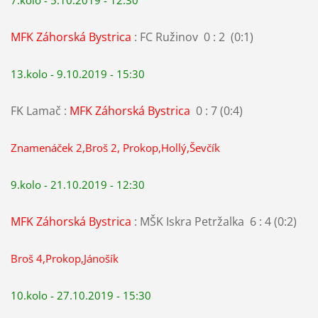
MFK Záhorská Bystrica
: FC Ružinov 0 : 2 (0:1)
13.kolo - 9.10.2019 - 15:30
FK Lamač :
MFK Záhorská Bystrica
0 : 7 (0:4)
Znamenáček 2,Broš 2, Prokop,Hollý,Ševčík
9.kolo - 21.10.2019 - 12:30
MFK Záhorská Bystrica
: MŠK Iskra Petržalka 6 : 4 (0:2)
Broš 4,Prokop,Jánošík
10.kolo - 27.10.2019 - 15:30