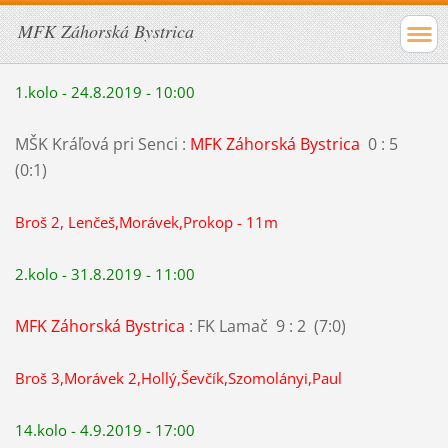
MFK Záhorská Bystrica
1.kolo - 24.8.2019 - 10:00
MŠK Kráľová pri Senci :
MFK Záhorská Bystrica
0 : 5
(0:1)
Broš 2, Lenčeš,Morávek,Prokop - 11m
2.kolo - 31.8.2019 - 11:00
MFK Záhorská Bystrica
: FK Lamač 9 : 2 (7:0)
Broš 3,Morávek 2,Hollý,Ševčík,Szomolányi,Paul
14.kolo - 4.9.2019 - 17:00