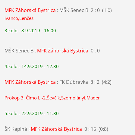
MFK Záhorská Bystrica
: MŠK Senec B 2 : 0 (1:0)
Ivančo,Lenčeš
3.kolo - 8.9.2019 - 16:00
MŠK Senec B :
MFK Záhorská Bystrica
0 : 0
4.kolo - 14.9.2019 - 12:30
MFK Záhorská Bystrica
: FK Dúbravka 8 : 2 (4:2)
Prokop 3, Čimo L -2,Ševčík,Szomolányi,Mader
5.kolo - 22.9.2019 - 11:30
ŠK Kaplná :
MFK Záhorská Bystrica
0 : 15 (0:8)