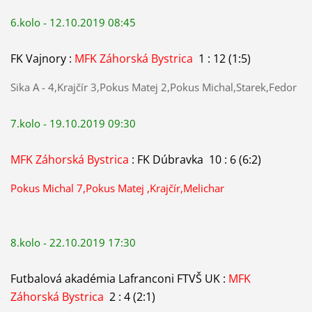
6.kolo - 12.10.2019 08:45
FK Vajnory :
MFK Záhorská Bystrica
1 : 12 (1:5)
Sika A - 4,Krajčír 3,Pokus Matej 2,Pokus Michal,Starek,Fedor
7.kolo - 19.10.2019 09:30
MFK Záhorská Bystrica
: FK Dúbravka 10 : 6 (6:2)
Pokus Michal 7,Pokus Matej ,Krajčír,Melichar
8.kolo - 22.10.2019 17:30
Futbalová akadémia Lafranconi FTVŠ UK :
MFK
Záhorská Bystrica
2 : 4 (2:1)