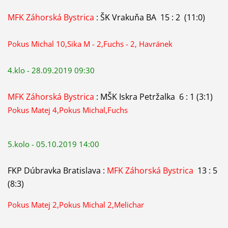
MFK Záhorská Bystrica
: ŠK Vrakuňa BA 15 : 2 (11:0)
Pokus Michal 10,Sika M - 2,Fuchs - 2, Havránek
4.klo - 28.09.2019 09:30
MFK Záhorská Bystrica
: MŠK Iskra Petržalka 6 : 1 (3:1)
Pokus Matej 4,Pokus Michal,Fuchs
5.kolo - 05.10.2019 14:00
FKP Dúbravka Bratislava :
MFK Záhorská Bystrica
13 : 5
(8:3)
Pokus Matej 2,Pokus Michal 2,Melichar