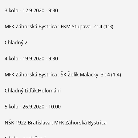
3.kolo - 12.9.2020 - 9:30
MFK Záhorská Bystrica : FKM Stupava 2 : 4 (1:3)
Chladný 2
4.kolo - 19.9.2020 - 9:30
MFK Záhorská Bystrica : ŠK Žolík Malacky 3 : 4 (1:4)
Chladný,Liďák,Holománi
5.kolo - 26.9.2020 - 10:00
NŠK 1922 Bratislava : MFK Záhorská Bystrica