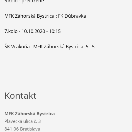
6.kolo - preložené
MFK Záhorská Bystrica : FK Dúbravka
7.kolo - 10.10.2020 - 10:15
ŠK Vrakuňa : MFK Záhorská Bystrica 5 : 5
Kontakt
MFK Záhorská Bystrica
Plavecká ulica č. 3
841 06 Bratislava