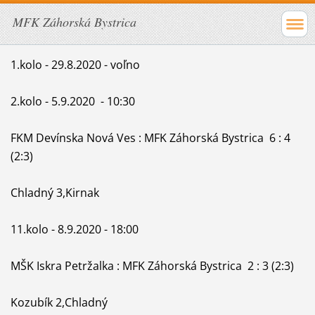
MFK Záhorská Bystrica
1.kolo - 29.8.2020 - voľno
2.kolo - 5.9.2020 - 10:30
FKM Devínska Nová Ves : MFK Záhorská Bystrica 6 : 4
(2:3)
Chladný 3,Kirnak
11.kolo - 8.9.2020 - 18:00
MŠK Iskra Petržalka : MFK Záhorská Bystrica 2 : 3 (2:3)
Kozubík 2,Chladný